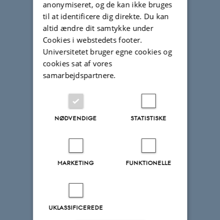
anonymiseret, og de kan ikke bruges
til at identificere dig direkte. Du kan
altid ændre dit samtykke under
Cookies i webstedets footer.
Universitetet bruger egne cookies og
cookies sat af vores
samarbejdspartnere.
NØDVENDIGE
STATISTISKE
MARKETING
FUNKTIONELLE
UKLASSIFICEREDE